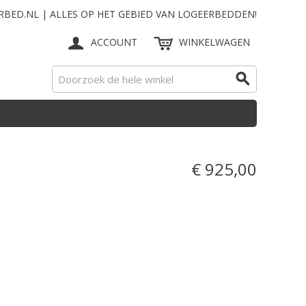
RBED.NL | ALLES OP HET GEBIED VAN LOGEERBEDDEN!
ACCOUNT
WINKELWAGEN
€ 925,00