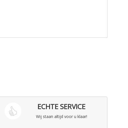
ECHTE SERVICE
Wij staan altijd voor u klaar!