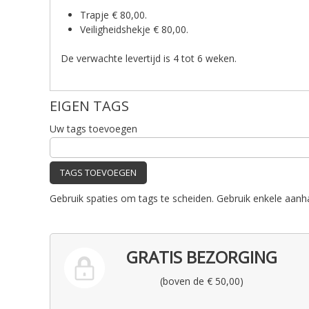
Trapje € 80,00.
Veiligheidshekje € 80,00.
De verwachte levertijd is 4 tot 6 weken.
EIGEN TAGS
Uw tags toevoegen
TAGS TOEVOEGEN
Gebruik spaties om tags te scheiden. Gebruik enkele aanh
GRATIS BEZORGING
(boven de € 50,00)