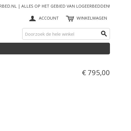
RBED.NL | ALLES OP HET GEBIED VAN LOGEERBEDDEN!
ACCOUNT
WINKELWAGEN
€ 795,00