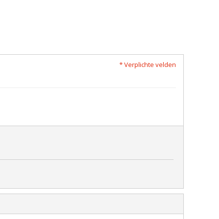
* Verplichte velden