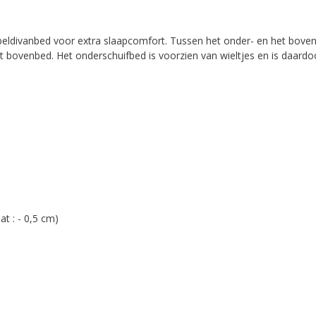
eldivanbed voor extra slaapcomfort. Tussen het onder- en het boven
t bovenbed. Het onderschuifbed is voorzien van wieltjes en is daardo
t : - 0,5 cm)