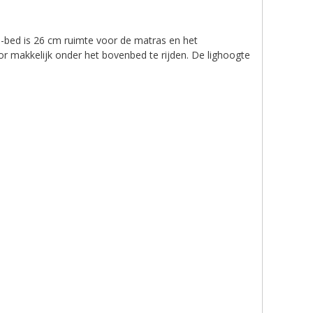
-bed is 26 cm ruimte voor de matras en het
or makkelijk onder het bovenbed te rijden. De lighoogte