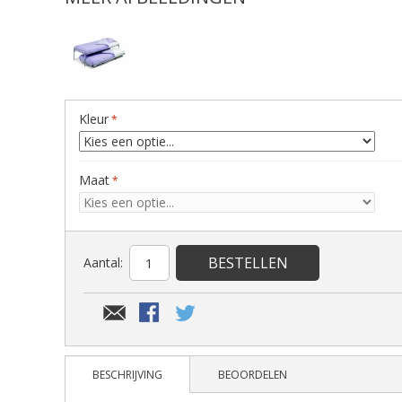
Kleur
Maat
BESTELLEN
Aantal:
BESCHRIJVING
BEOORDELEN