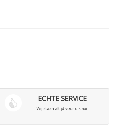
ECHTE SERVICE
Wij staan altijd voor u klaar!