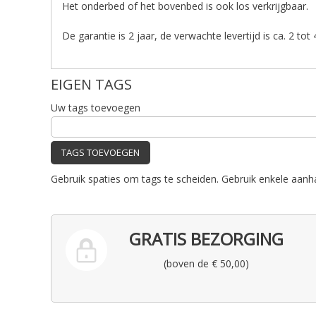
Het onderbed of het bovenbed is ook los verkrijgbaar.
De garantie is 2 jaar, de verwachte levertijd is ca. 2 tot
EIGEN TAGS
Uw tags toevoegen
TAGS TOEVOEGEN
Gebruik spaties om tags te scheiden. Gebruik enkele aanh
GRATIS BEZORGING
(boven de € 50,00)