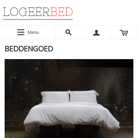
Menu
BEDDENGOED