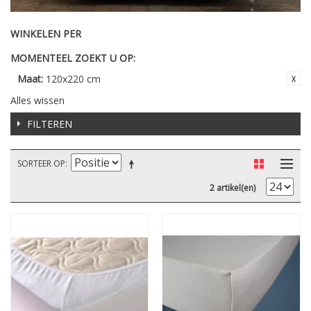
WINKELEN PER
MOMENTEEL ZOEKT U OP:
Maat:
120x220 cm
Alles wissen
FILTEREN
SORTEER OP
2 artikel(en)