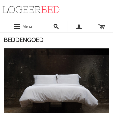
Menu
BEDDENGOED