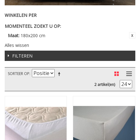
WINKELEN PER
MOMENTEEL ZOEKT U OP:
Maat:
180x200 cm
Alles wissen
FILTEREN
SORTEER OP
2 artikel(en)