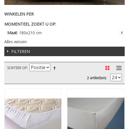
WINKELEN PER
MOMENTEEL ZOEKT U OP:
Maat:
180x210 cm
Alles wissen
FILTEREN
SORTEER OP
2 artikel(en)