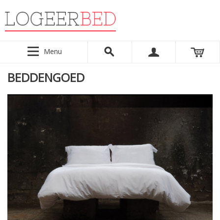
Menu
BEDDENGOED