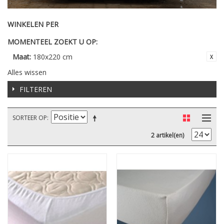
WINKELEN PER
MOMENTEEL ZOEKT U OP:
Maat:
180x220 cm
Alles wissen
FILTEREN
SORTEER OP
2 artikel(en)