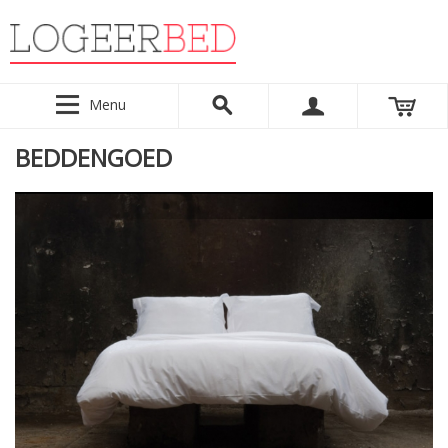
Menu
BEDDENGOED