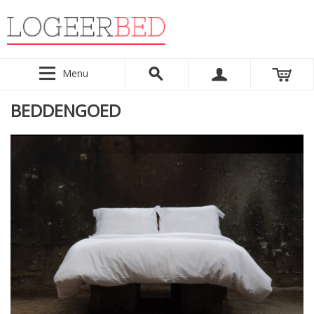
Menu
BEDDENGOED