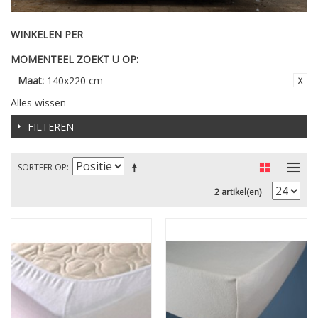
WINKELEN PER
MOMENTEEL ZOEKT U OP:
Maat:
140x220 cm
Alles wissen
FILTEREN
SORTEER OP
2 artikel(en)