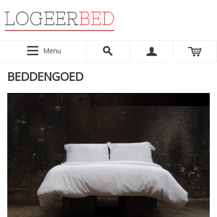
Menu
BEDDENGOED