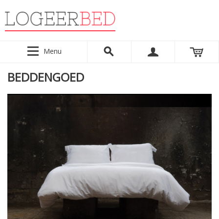
Menu
BEDDENGOED