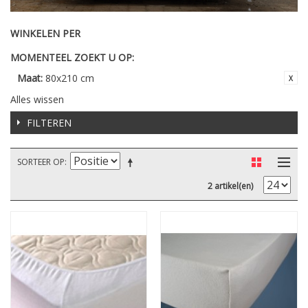
WINKELEN PER
MOMENTEEL ZOEKT U OP:
Maat:
80x210 cm
Alles wissen
FILTEREN
SORTEER OP
2 artikel(en)