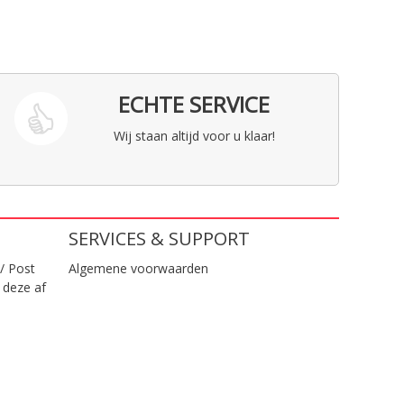
ECHTE SERVICE
Wij staan altijd voor u klaar!
SERVICES & SUPPORT
/ Post
Algemene voorwaarden
 deze af
.