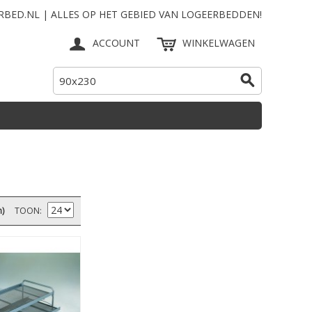
RBED.NL | ALLES OP HET GEBIED VAN LOGEERBEDDEN!
ACCOUNT
WINKELWAGEN
n)
TOON