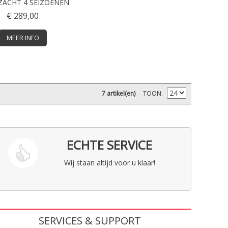
ZACHT 4 SEIZOENEN
€ 289,00
MEER INFO
7 artikel(en)
TOON
ECHTE SERVICE
Wij staan altijd voor u klaar!
SERVICES & SUPPORT