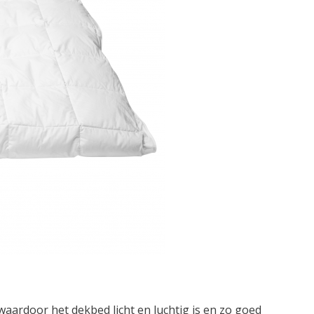
waardoor het dekbed licht en luchtig is en zo goed