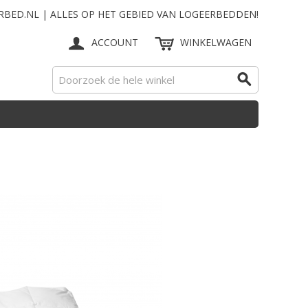
RBED.NL | ALLES OP HET GEBIED VAN LOGEERBEDDEN!
ACCOUNT
WINKELWAGEN