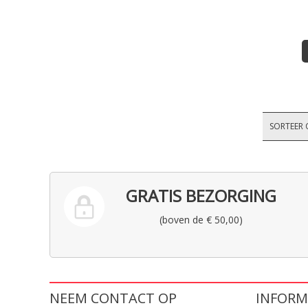
SORTEER 
GRATIS BEZORGING
(boven de € 50,00)
NEEM CONTACT OP
INFORM