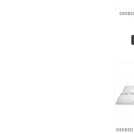
DEKBE
DEKBED 