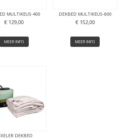
ED MULTIKEUS-400
DEKBED MULTIKEUS-600
€ 129,00
€ 152,00
MEER INFO
MEER INFO
EXELER DEKBED