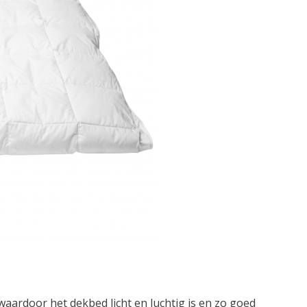
waardoor het dekbed licht en luchtig is en zo goed