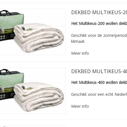
DEKBED MULTIKEUS-2
Het Multikeus-200 wollen dek
Geschikt voor de zomerperiod
klimaat.
Meer info
DEKBED MULTIKEUS-4
Het Multikeus-400 wollen dek
Geschikt voor een echt Nederl
Meer info