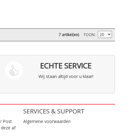
7 artikel(en)
TOON
ECHTE SERVICE
Wij staan altijd voor u klaar!
SERVICES & SUPPORT
/ Post
Algemene voorwaarden
 deze af