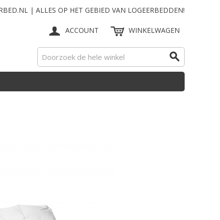
RBED.NL | ALLES OP HET GEBIED VAN LOGEERBEDDEN!
ACCOUNT
WINKELWAGEN