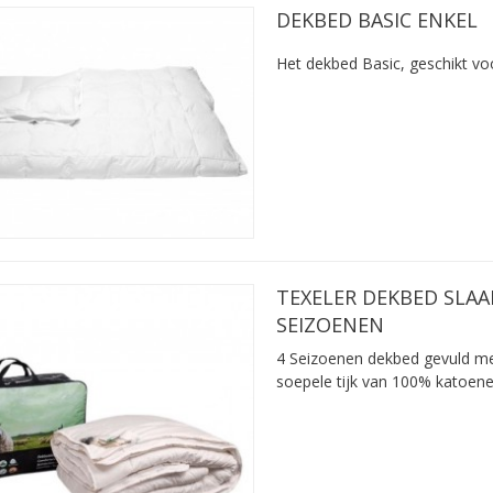
DEKBED BASIC ENKEL
Het dekbed Basic, geschikt vo
TEXELER DEKBED SLAA
SEIZOENEN
4 Seizoenen dekbed gevuld m
soepele tijk van 100% katoene