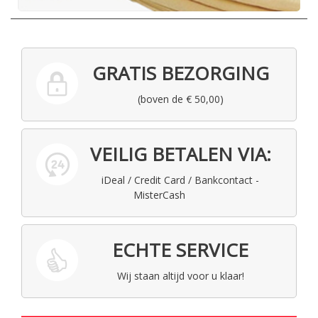
GRATIS BEZORGING
(boven de € 50,00)
VEILIG BETALEN VIA:
iDeal / Credit Card / Bankcontact -
MisterCash
ECHTE SERVICE
Wij staan altijd voor u klaar!