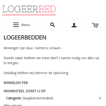
Menu
LOGEERBEDDEN
Woningen zijn duur, ruimte is schaars.
Steeds vaker hebben we meer (leef-) ruimte nodig om alles op
te bergen.
Gelukkig hebben wij hiervoor de oplossing:
WINKELEN PER
MOMENTEEL ZOEKT U OP:
Categorie:
Slaapkamermeubels
Alles wissen