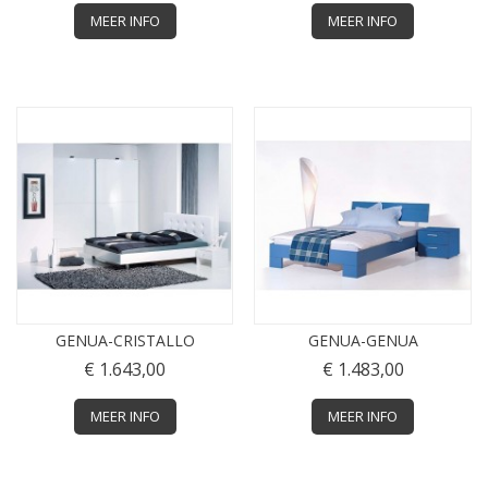
MEER INFO
MEER INFO
GENUA-CRISTALLO
GENUA-GENUA
€ 1.643,00
€ 1.483,00
MEER INFO
MEER INFO