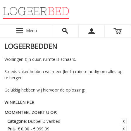
Menu
LOGEERBEDDEN
Woningen zijn duur, ruimte is schaars.
Steeds vaker hebben we meer (leef-) ruimte nodig om alles op
te bergen.
Gelukkig hebben wij hiervoor de oplossing:
WINKELEN PER
MOMENTEEL ZOEKT U OP:
Categorie:
Dubbel Divanbed
Prijs:
€ 0,00 - € 999,99