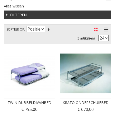
Alles wissen
FILTEREN
SORTEER OP
5 artikel(en)
TWIN DUBBELDIVANBED
KRATO ONDERSCHUIFBED
€ 795,00
€ 670,00