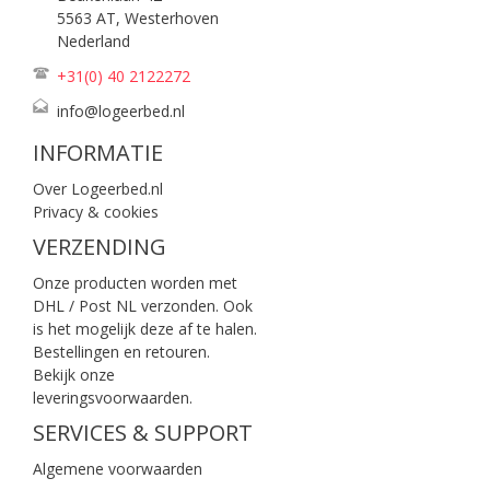
5563 AT, Westerhoven
Nederland
+31(0) 40
2122272
info@logeerbed.nl
INFORMATIE
Over Logeerbed.nl
Privacy & cookies
VERZENDING
Onze producten worden met
DHL / Post NL verzonden. Ook
is het mogelijk deze af te halen.
Bestellingen en retouren.
Bekijk onze
leveringsvoorwaarden
.
SERVICES & SUPPORT
Algemene voorwaarden