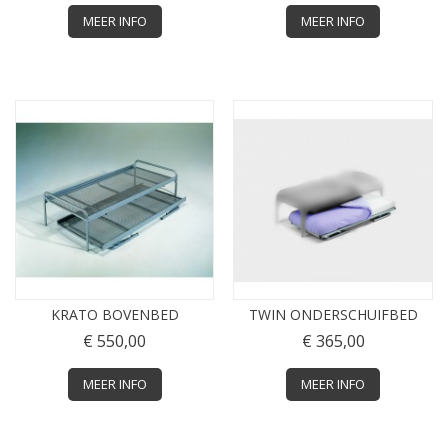
MEER INFO
MEER INFO
KRATO BOVENBED
TWIN ONDERSCHUIFBED
€ 550,00
€ 365,00
MEER INFO
MEER INFO