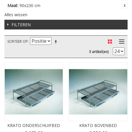
Maat:
90x230 cm
Alles wissen
FILTEREN
SORTEER OP
3 artikel(en)
KRATO ONDERSCHUIFBED
KRATO BOVENBED