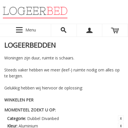
Menu
LOGEERBEDDEN
Woningen zijn duur, ruimte is schaars.
Steeds vaker hebben we meer (leef-) ruimte nodig om alles op
te bergen.
Gelukkig hebben wij hiervoor de oplossing:
WINKELEN PER
MOMENTEEL ZOEKT U OP:
Categorie:
Dubbel Divanbed
Kleur:
Aluminium