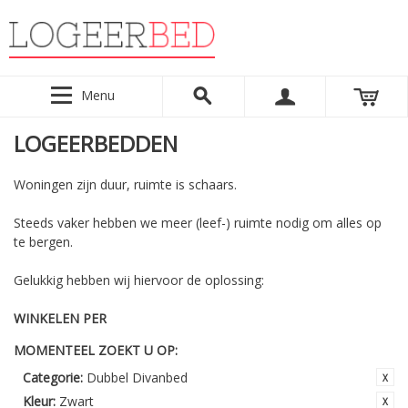
Menu
LOGEERBEDDEN
Woningen zijn duur, ruimte is schaars.
Steeds vaker hebben we meer (leef-) ruimte nodig om alles op
te bergen.
Gelukkig hebben wij hiervoor de oplossing:
WINKELEN PER
MOMENTEEL ZOEKT U OP:
Categorie:
Dubbel Divanbed
Kleur:
Zwart