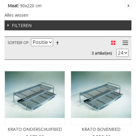
Maat:
90x220 cm
Alles wissen
FILTEREN
SORTEER OP
3 artikel(en)
KRATO ONDERSCHUIFBED
KRATO BOVENBED