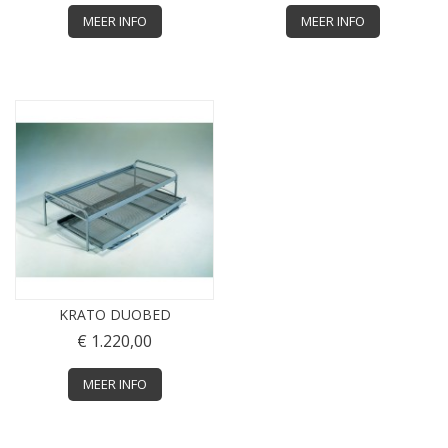
MEER INFO
MEER INFO
KRATO DUOBED
€ 1.220,00
MEER INFO