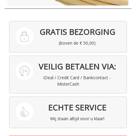
GRATIS BEZORGING
(boven de € 50,00)
VEILIG BETALEN VIA:
iDeal / Credit Card / Bankcontact -
MisterCash
ECHTE SERVICE
Wij staan altijd voor u klaar!