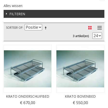
Alles wissen
FILTEREN
SORTEER OP
3 artikel(en)
KRATO ONDERSCHUIFBED
KRATO BOVENBED
€ 670,00
€ 550,00