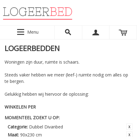
Menu
LOGEERBEDDEN
Woningen zijn duur, ruimte is schaars.
Steeds vaker hebben we meer (leef-) ruimte nodig om alles op
te bergen.
Gelukkig hebben wij hiervoor de oplossing:
WINKELEN PER
MOMENTEEL ZOEKT U OP:
Categorie:
Dubbel Divanbed
Maat:
90x230 cm