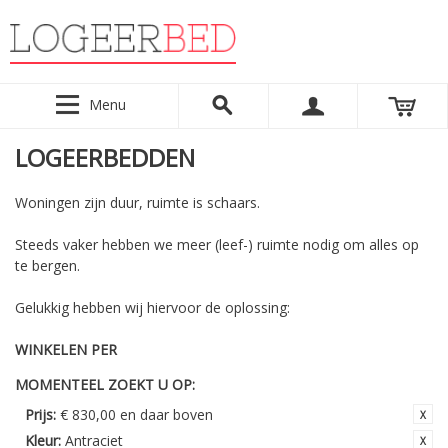
Menu
LOGEERBEDDEN
Woningen zijn duur, ruimte is schaars.
Steeds vaker hebben we meer (leef-) ruimte nodig om alles op
te bergen.
Gelukkig hebben wij hiervoor de oplossing:
WINKELEN PER
MOMENTEEL ZOEKT U OP:
Prijs:
€ 830,00 en daar boven
Kleur:
Antraciet