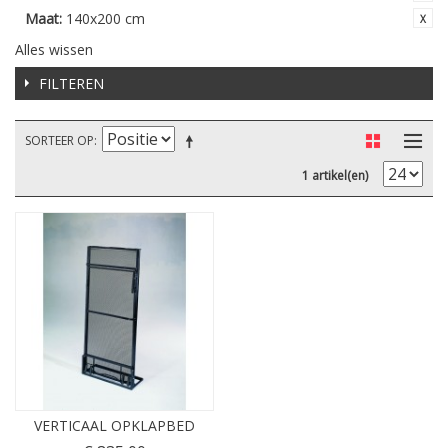
Maat:
140x200 cm
Alles wissen
FILTEREN
SORTEER OP
1 artikel(en)
VERTICAAL OPKLAPBED