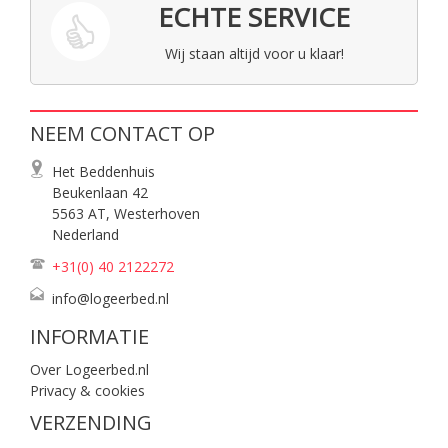
ECHTE SERVICE
Wij staan altijd voor u klaar!
NEEM CONTACT OP
Het Beddenhuis
Beukenlaan 42
5563 AT, Westerhoven
Nederland
+31(0) 40
2122272
info@logeerbed.nl
INFORMATIE
Over Logeerbed.nl
Privacy & cookies
VERZENDING