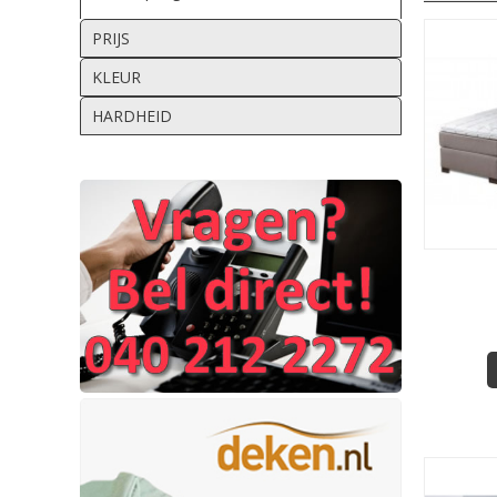
PRIJS
KLEUR
HARDHEID