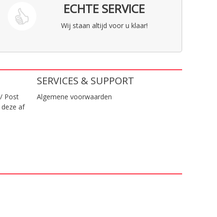
ECHTE SERVICE
Wij staan altijd voor u klaar!
SERVICES & SUPPORT
/ Post
Algemene voorwaarden
 deze af
.