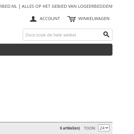
RBED.NL | ALLES OP HET GEBIED VAN LOGEERBEDDEN!
ACCOUNT
WINKELWAGEN
6 artikel(en)
TOON