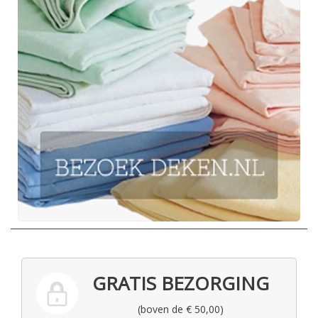
GRATIS BEZORGING
(boven de € 50,00)