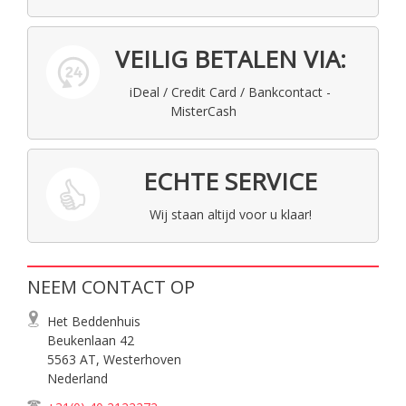
VEILIG BETALEN VIA:
iDeal / Credit Card / Bankcontact -
MisterCash
ECHTE SERVICE
Wij staan altijd voor u klaar!
NEEM CONTACT OP
Het Beddenhuis
Beukenlaan 42
5563 AT, Westerhoven
Nederland