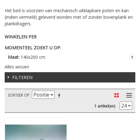
Het bed is voorzien van mechanisch uitklapbare poten en kan
(indien vermeld) geleverd worden met of zonder bovenplank en
plankdragers.
WINKELEN PER
MOMENTEEL ZOEKT U OP:
Maat:
140x200 cm
Alles wissen
FILTEREN
SORTEER OP
1 artikel(en)