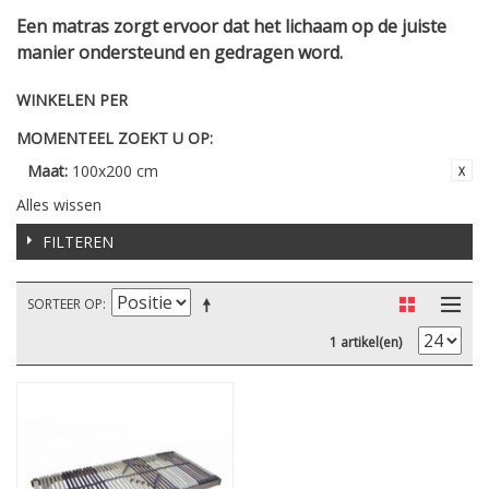
Een matras zorgt ervoor dat het lichaam op de juiste
manier ondersteund en gedragen word.
WINKELEN PER
MOMENTEEL ZOEKT U OP:
Maat:
100x200 cm
Alles wissen
FILTEREN
SORTEER OP
1 artikel(en)