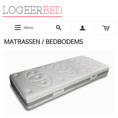
Menu
MATRASSEN / BEDBODEMS