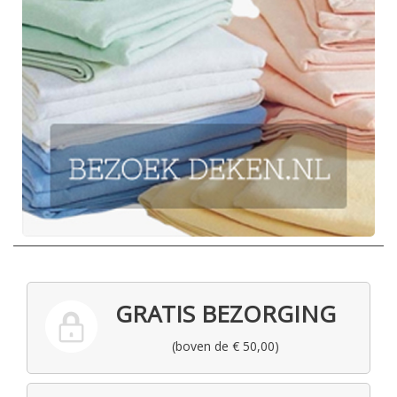
GRATIS BEZORGING
(boven de € 50,00)