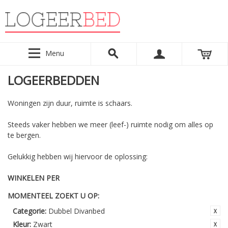
Menu
LOGEERBEDDEN
Woningen zijn duur, ruimte is schaars.
Steeds vaker hebben we meer (leef-) ruimte nodig om alles op
te bergen.
Gelukkig hebben wij hiervoor de oplossing:
WINKELEN PER
MOMENTEEL ZOEKT U OP:
Categorie:
Dubbel Divanbed
Kleur:
Zwart