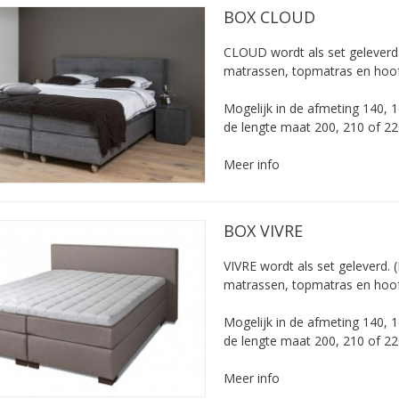
BOX CLOUD
CLOUD wordt als set geleverd. 
matrassen, topmatras en hoo
Mogelijk in de afmeting 140, 
de lengte maat 200, 210 of 22
Meer info
BOX VIVRE
VIVRE wordt als set geleverd. (
matrassen, topmatras en hoo
Mogelijk in de afmeting 140, 
de lengte maat 200, 210 of 22
Meer info