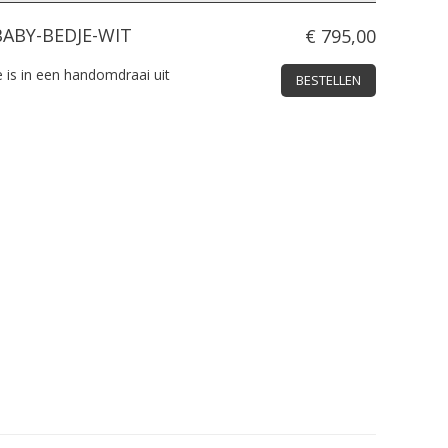
ABY-BEDJE-WIT
€ 795,00
is in een handomdraai uit
BESTELLEN