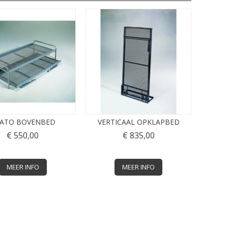
ATO BOVENBED
VERTICAAL OPKLAPBED
€ 550,00
€ 835,00
MEER INFO
MEER INFO