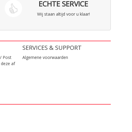
ECHTE SERVICE
Wij staan altijd voor u klaar!
SERVICES & SUPPORT
/ Post
Algemene voorwaarden
 deze af
.