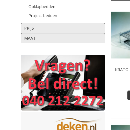
Opklapbedden
Project bedden
PRIJS
MAAT
KRATO