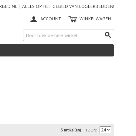
RBED.NL | ALLES OP HET GEBIED VAN LOGEERBEDDEN!
ACCOUNT
WINKELWAGEN
5 artikel(en)
TOON