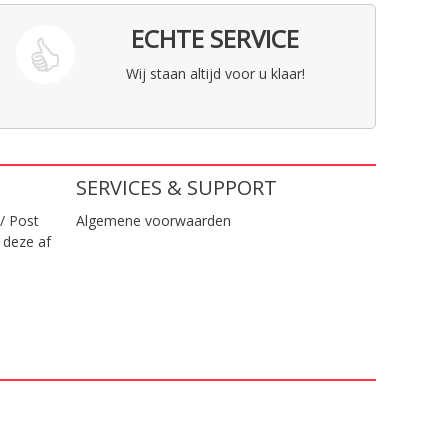
ECHTE SERVICE
Wij staan altijd voor u klaar!
SERVICES & SUPPORT
/ Post
Algemene voorwaarden
 deze af
.