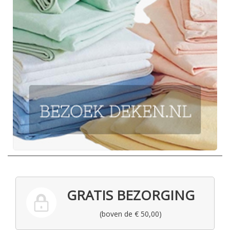
GRATIS BEZORGING
(boven de € 50,00)