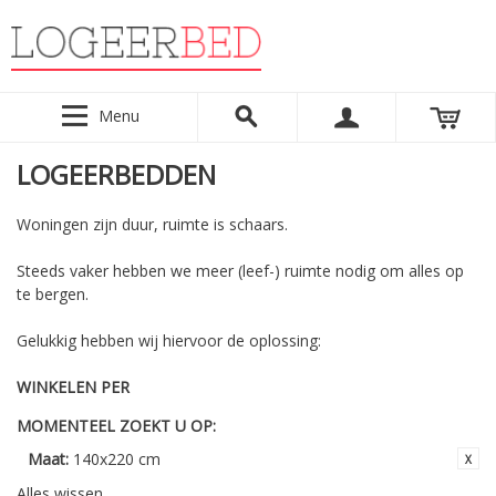
Menu
LOGEERBEDDEN
Woningen zijn duur, ruimte is schaars.
Steeds vaker hebben we meer (leef-) ruimte nodig om alles op
te bergen.
Gelukkig hebben wij hiervoor de oplossing:
WINKELEN PER
MOMENTEEL ZOEKT U OP:
Maat:
140x220 cm
Alles wissen