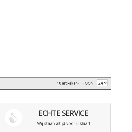
10 artikel(en)
TOON
ECHTE SERVICE
Wij staan altijd voor u klaar!