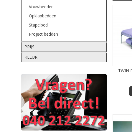
Vouwbedden
Opklapbedden
Stapelbed
Project bedden
PRIJS
KLEUR
TWIN 