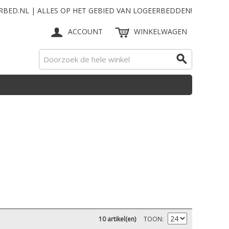
RBED.NL | ALLES OP HET GEBIED VAN LOGEERBEDDEN!
ACCOUNT
WINKELWAGEN
10 artikel(en)
TOON