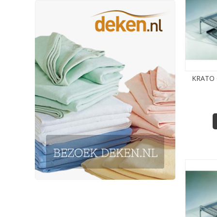
KRATO