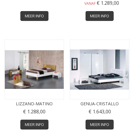
€ 1.289,00
VANAF
MEER INFO
MEER INFO
LIZZANO-MATINO
GENUA-CRISTALLO
€ 1.288,00
€ 1.643,00
MEER INFO
MEER INFO