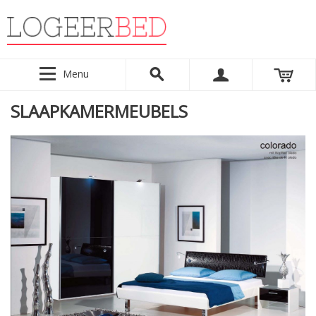
Menu
SLAAPKAMERMEUBELS