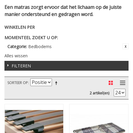
Een matras zorgt ervoor dat het lichaam op de juiste
manier ondersteund en gedragen word.
WINKELEN PER
MOMENTEEL ZOEKT U OP:
Categorie:
Bedbodems
Alles wissen
FILTEREN
SORTEER OP
2 artikel(en)