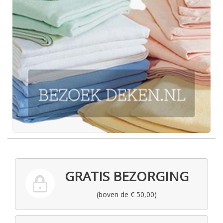
GRATIS BEZORGING
(boven de € 50,00)