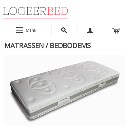
Menu
MATRASSEN / BEDBODEMS