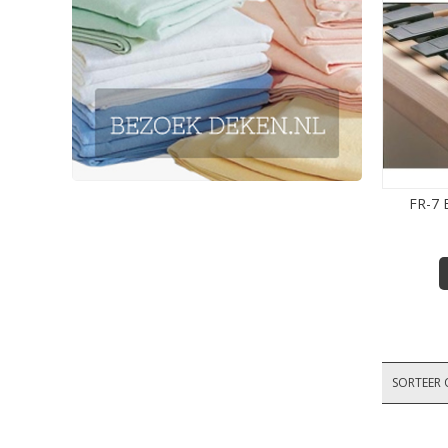
FR-7
SORTEER 