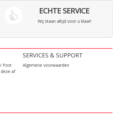
ECHTE SERVICE
Wij staan altijd voor u klaar!
SERVICES & SUPPORT
/ Post
Algemene voorwaarden
 deze af
.