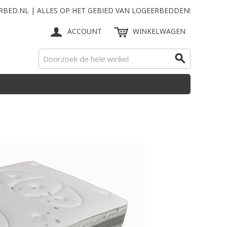
RBED.NL | ALLES OP HET GEBIED VAN LOGEERBEDDEN!
ACCOUNT
WINKELWAGEN