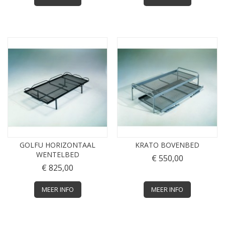
GOLFU HORIZONTAAL
KRATO BOVENBED
WENTELBED
€ 550,00
€ 825,00
MEER INFO
MEER INFO