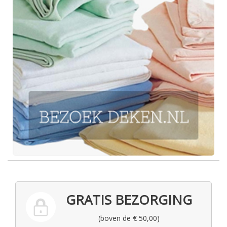
GRATIS BEZORGING
(boven de € 50,00)