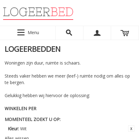
Menu
LOGEERBEDDEN
Woningen zijn duur, ruimte is schaars.
Steeds vaker hebben we meer (leef-) ruimte nodig om alles op
te bergen.
Gelukkig hebben wij hiervoor de oplossing:
WINKELEN PER
MOMENTEEL ZOEKT U OP:
Kleur:
Wit
Alles wissen