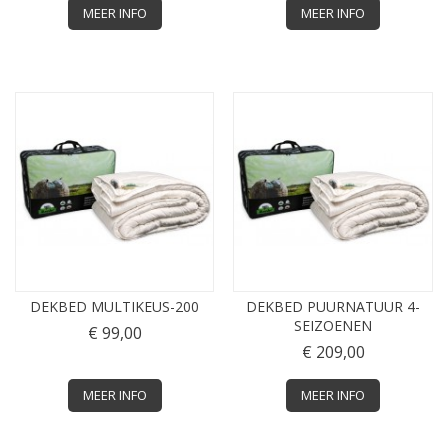
MEER INFO
MEER INFO
DEKBED MULTIKEUS-200
DEKBED PUURNATUUR 4-
SEIZOENEN
€ 99,00
€ 209,00
MEER INFO
MEER INFO