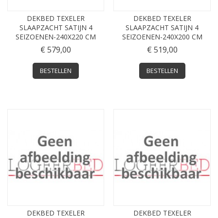
DEKBED TEXELER
DEKBED TEXELER
SLAAPZACHT SATIJN 4
SLAAPZACHT SATIJN 4
SEIZOENEN-240X220 CM
SEIZOENEN-240X200 CM
€ 579,00
€ 519,00
BESTELLEN
BESTELLEN
DEKBED TEXELER
DEKBED TEXELER