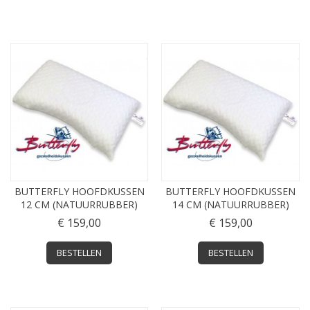
BUTTERFLY HOOFDKUSSEN
BUTTERFLY HOOFDKUSSEN
12 CM (NATUURRUBBER)
14 CM (NATUURRUBBER)
€ 159,00
€ 159,00
BESTELLEN
BESTELLEN