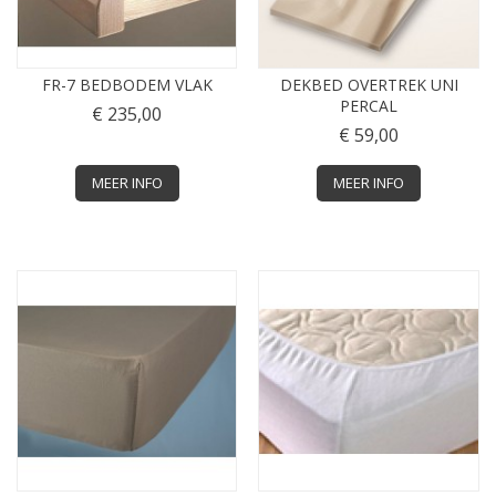
FR-7 BEDBODEM VLAK
DEKBED OVERTREK UNI
PERCAL
€ 235,00
€ 59,00
MEER INFO
MEER INFO