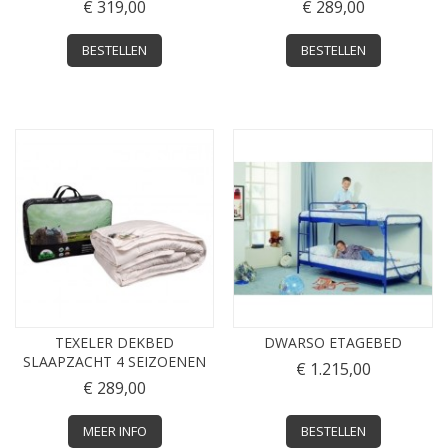
€ 319,00
€ 289,00
BESTELLEN
BESTELLEN
TEXELER DEKBED
DWARSO ETAGEBED
SLAAPZACHT 4 SEIZOENEN
€ 1.215,00
€ 289,00
MEER INFO
BESTELLEN