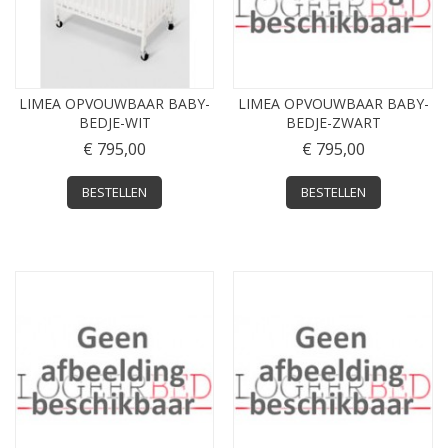
LIMEA OPVOUWBAAR BABY-
LIMEA OPVOUWBAAR BABY-
BEDJE-WIT
BEDJE-ZWART
€ 795,00
€ 795,00
BESTELLEN
BESTELLEN