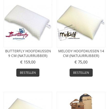
BUTTERFLY HOOFDKUSSEN
MELODY HOOFDKUSSEN 14
9 CM (NATUURRUBBER)
CM (NATUURRUBBER)
€ 159,00
€ 75,00
BESTELLEN
BESTELLEN