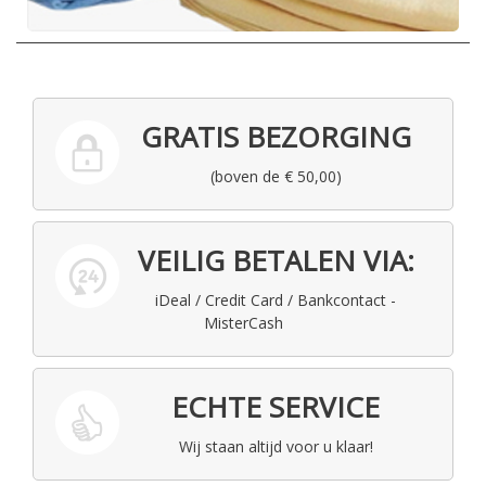
GRATIS BEZORGING
(boven de € 50,00)
VEILIG BETALEN VIA:
iDeal / Credit Card / Bankcontact -
MisterCash
ECHTE SERVICE
Wij staan altijd voor u klaar!