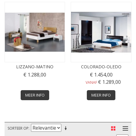
LIZZANO-MATINO
COLORADO-OLEDO
€ 1.288,00
€ 1.454,00
€ 1.289,00
VANAF
MEER INFO
MEER INFO
SORTEER OP