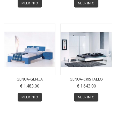
MEER INFO
MEER INFO
GENUA-GENUA
GENUA-CRISTALLO
€ 1.483,00
€ 1.643,00
MEER INFO
MEER INFO