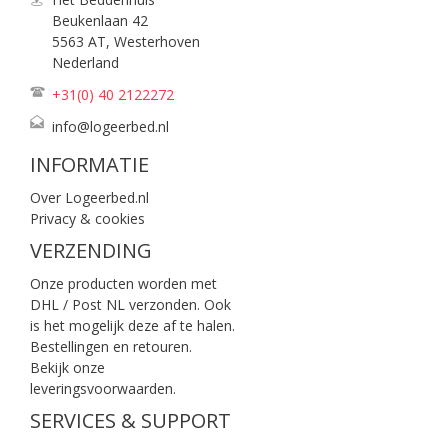
Beukenlaan 42
5563 AT, Westerhoven
Nederland
+31(0) 40
2122272
info@logeerbed.nl
INFORMATIE
Over Logeerbed.nl
Privacy & cookies
VERZENDING
Onze producten worden met
DHL / Post NL verzonden. Ook
is het mogelijk deze af te halen.
Bestellingen en retouren.
Bekijk onze
leveringsvoorwaarden
.
SERVICES & SUPPORT