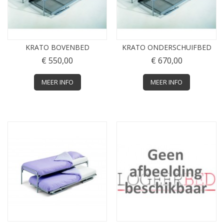
KRATO BOVENBED
KRATO ONDERSCHUIFBED
€ 550,00
€ 670,00
MEER INFO
MEER INFO