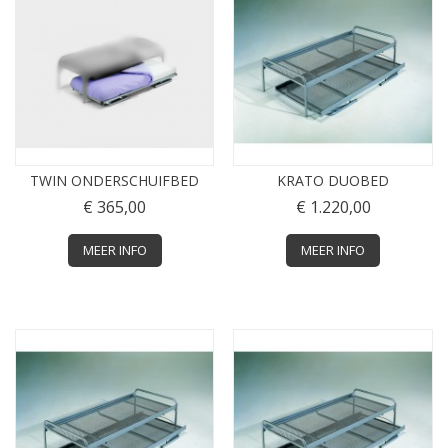
TWIN ONDERSCHUIFBED
KRATO DUOBED
€ 365,00
€ 1.220,00
MEER INFO
MEER INFO