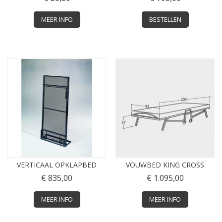
MEER INFO
BESTELLEN
VERTICAAL OPKLAPBED
VOUWBED KING CROSS
€ 835,00
€ 1.095,00
MEER INFO
MEER INFO