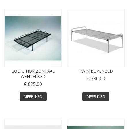
GOLFU HORIZONTAAL
TWIN BOVENBED
WENTELBED
€ 330,00
€ 825,00
MEER INFO
MEER INFO